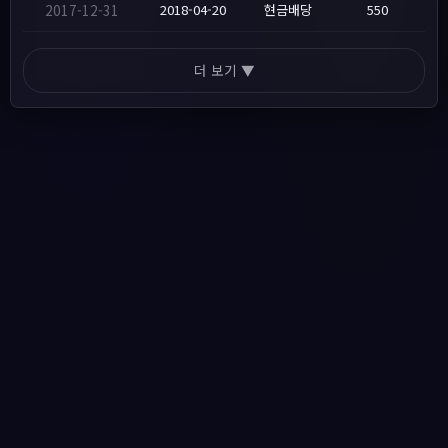
2017-12-31
2018-04-20
현금배당
550
더 보기 ▼