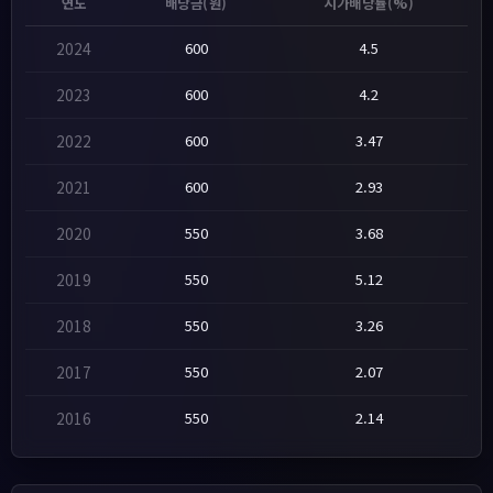
연도
배당금(원)
시가배당률(%)
2024
600
4.5
2023
600
4.2
2022
600
3.47
2021
600
2.93
2020
550
3.68
2019
550
5.12
2018
550
3.26
2017
550
2.07
2016
550
2.14