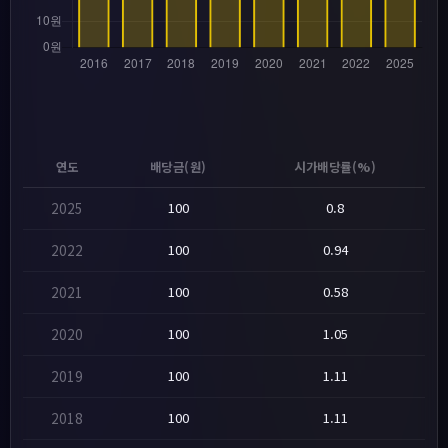
연도
배당금(원)
시가배당률(%)
2025
100
0.8
2022
100
0.94
2021
100
0.58
2020
100
1.05
2019
100
1.11
2018
100
1.11