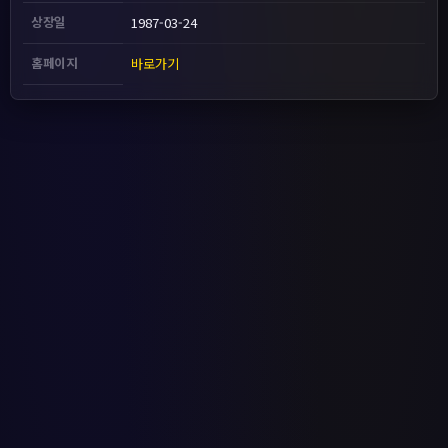
상장일
1987-03-24
홈페이지
바로가기