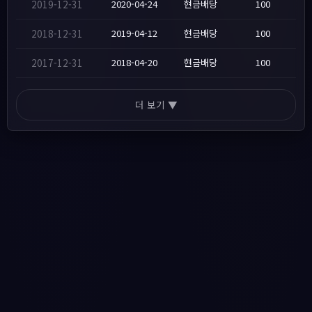
2019-12-31
2020-04-24
현금배당
100
2018-12-31
2019-04-12
현금배당
100
2017-12-31
2018-04-20
현금배당
100
더 보기 ▼