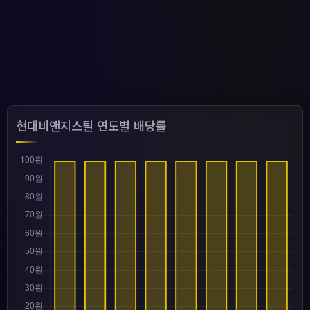
현대비앤지스틸 연도별 배당률