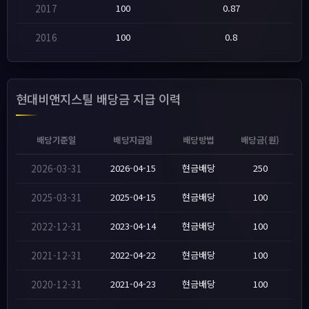
2017
100
0.87
2016
100
0.8
현대비앤지스틸 배당금 지급 이력
배당기준일
배당지급일
배당방법
배당금(원)
2026-03-31
2026-04-15
현금배당
250
2025-03-31
2025-04-15
현금배당
100
2022-12-31
2023-04-14
현금배당
100
2021-12-31
2022-04-22
현금배당
100
2020-12-31
2021-04-23
현금배당
100