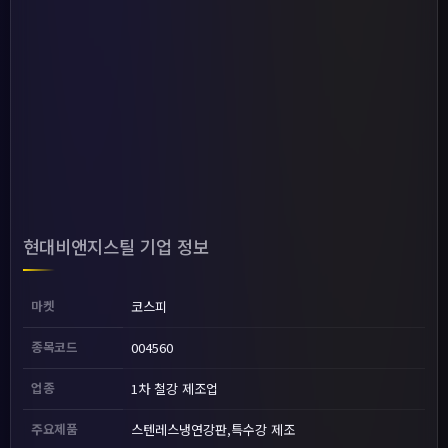
현대비앤지스틸 기업 정보
마켓
코스피
종목코드
004560
업종
1차 철강 제조업
주요제품
스텐레스냉연강판,특수강 제조