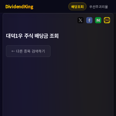
DividendKing
우선주괴리율
배당조회
대덕1우 주식 배당금 조회
← 다른 종목 검색하기