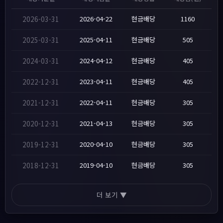
2026-03-31
2026-04-22
현금배당
1160
2025-03-31
2025-04-11
현금배당
505
2024-03-31
2024-04-12
현금배당
405
2022-12-31
2023-04-11
현금배당
405
2021-12-31
2022-04-11
현금배당
305
2020-12-31
2021-04-13
현금배당
305
2019-12-31
2020-04-10
현금배당
305
2018-12-31
2019-04-10
현금배당
305
더 보기 ▼