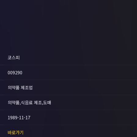
코스피
009290
의약품 제조업
의약품,식음료 제조,도매
1989-11-17
바로가기