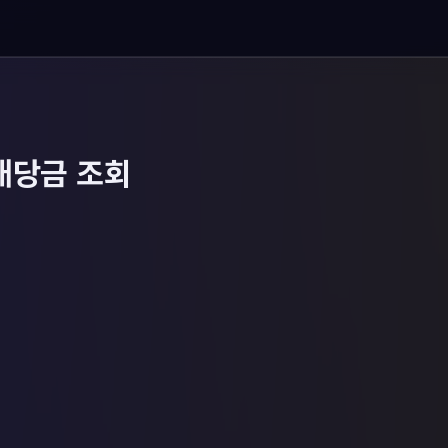
배당금 조회