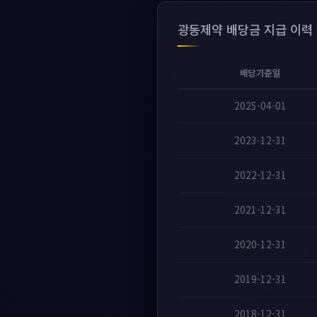
광동제약 배당금 지급 이력
배당기준일
2025-04-01
2023-12-31
2022-12-31
2021-12-31
2020-12-31
2019-12-31
2018-12-31