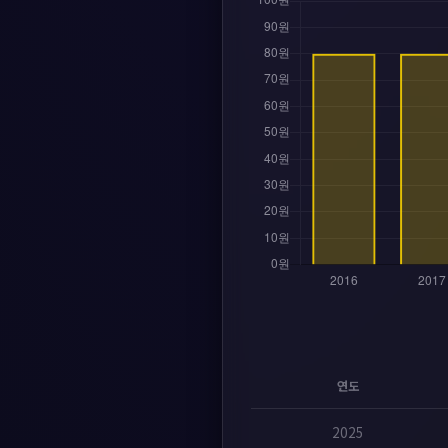
연도
2025