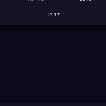
더 보기 ▼