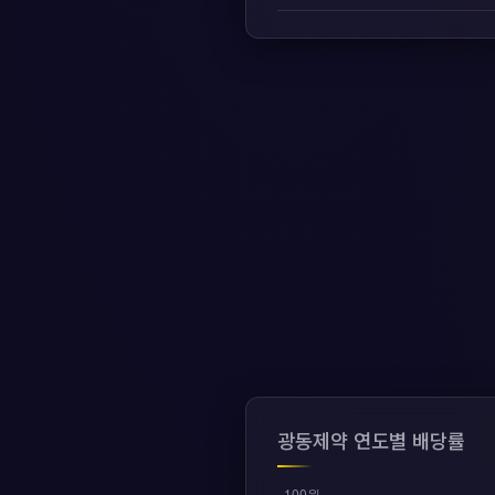
광동제약 연도별 배당률