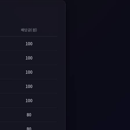
배당금(원)
100
100
100
100
100
80
80