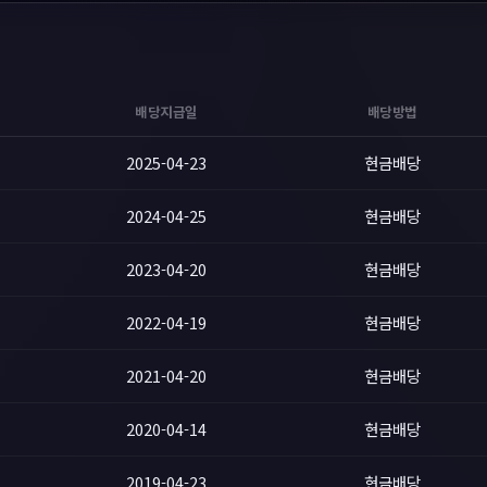
배당지급일
배당방법
2025-04-23
현금배당
2024-04-25
현금배당
2023-04-20
현금배당
2022-04-19
현금배당
2021-04-20
현금배당
2020-04-14
현금배당
2019-04-23
현금배당