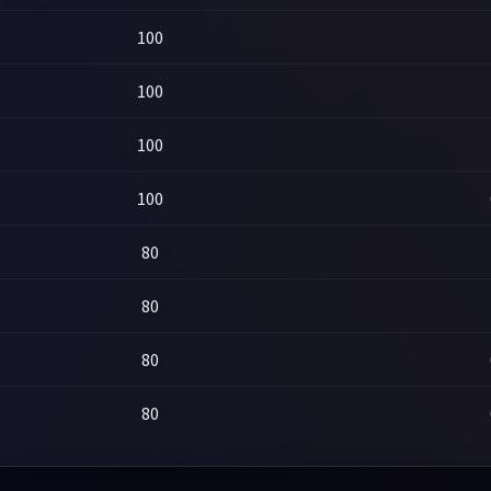
100
100
100
100
80
80
80
80