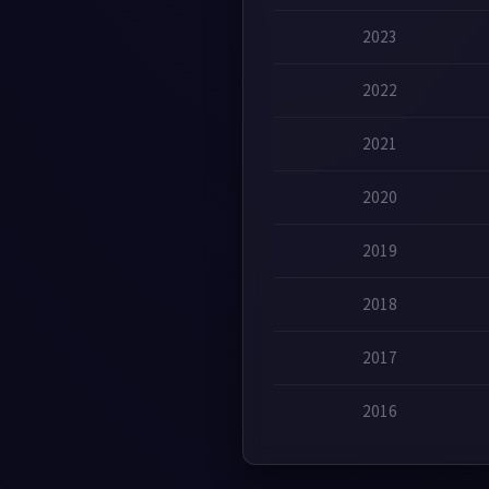
2023
2022
2021
2020
2019
2018
2017
2016