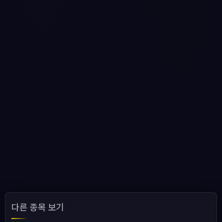
다른 종목 보기