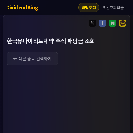
DividendKing
우선주괴리율
배당조회
한국유나이티드제약 주식 배당금 조회
← 다른 종목 검색하기