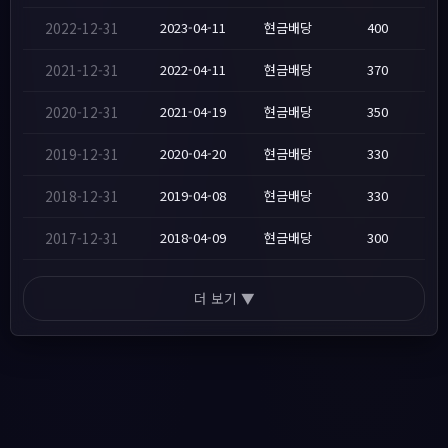
2022-12-31
2023-04-11
현금배당
400
2021-12-31
2022-04-11
현금배당
370
2020-12-31
2021-04-19
현금배당
350
2019-12-31
2020-04-20
현금배당
330
2018-12-31
2019-04-08
현금배당
330
2017-12-31
2018-04-09
현금배당
300
더 보기 ▼