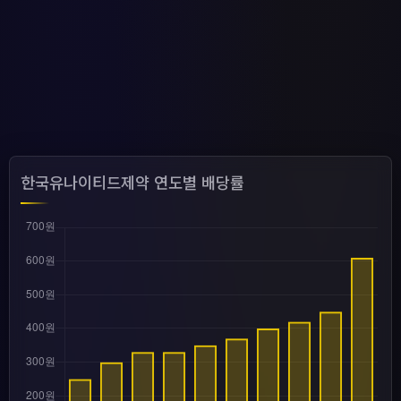
한국유나이티드제약 연도별 배당률