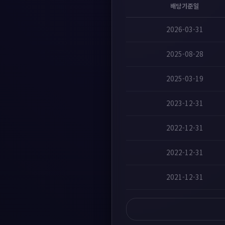
배당기준일
2026-03-31
2025-08-28
2025-03-19
2023-12-31
2022-12-31
2022-12-31
2021-12-31