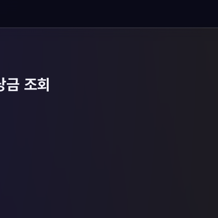
당금 조회