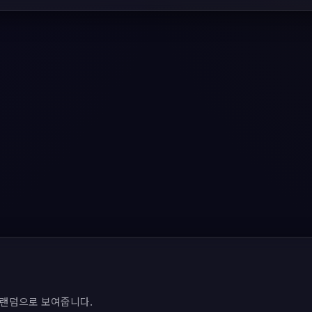
 랜덤으로 보여줍니다.