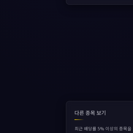
다른 종목 보기
최근 배당률 5% 이상의 종목을