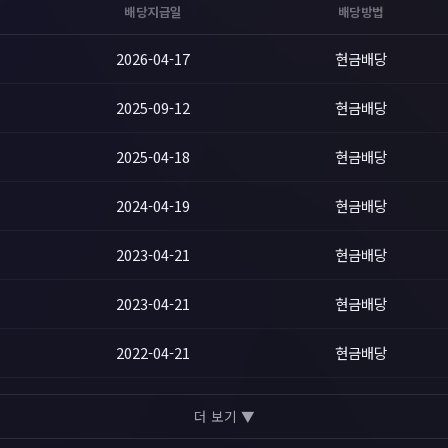
배당지급일
배당방법
2026-04-17
현금배당
2025-09-12
현금배당
2025-04-18
현금배당
2024-04-19
현금배당
2023-04-21
현금배당
2023-04-21
현금배당
2022-04-21
현금배당
더 보기 ▼