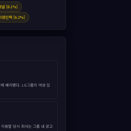
널 [8.1%]
서원인텍 [6.2%]
에 배치됐다. LG그룹의 여성 임
 이동할 당시 회사는 그룹 내 광고