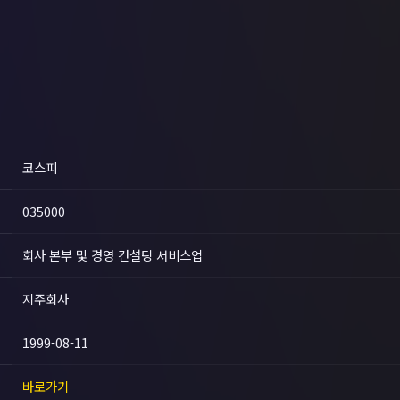
코스피
035000
회사 본부 및 경영 컨설팅 서비스업
지주회사
1999-08-11
바로가기