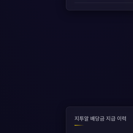
지투알 배당금 지급 이력