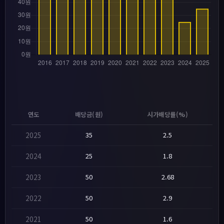
연도
배당금(원)
시가배당률(%)
2025
35
2.5
2024
25
1.8
2023
50
2.68
2022
50
2.9
2021
50
1.6