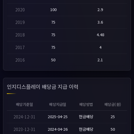
2020
100
2.9
2019
75
3.6
2018
75
4.48
2017
75
4
2016
50
2.1
인지디스플레이 배당금 지급 이력
배당기준일
배당지급일
배당방법
배당금(원)
2024-12-31
2025-04-25
현금배당
25
2023-12-31
2024-04-26
현금배당
50