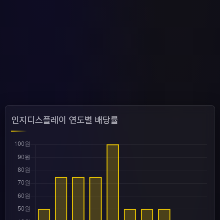
인지디스플레이 연도별 배당률