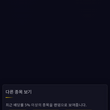
다른 종목 보기
최근 배당률 5% 이상의 종목을 랜덤으로 보여줍니다.