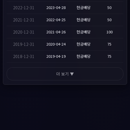
2022-12-31
2023-04-28
현금배당
50
2021-12-31
2022-04-25
현금배당
50
2020-12-31
2021-04-26
현금배당
100
2019-12-31
2020-04-24
현금배당
75
2018-12-31
2019-04-19
현금배당
75
더 보기 ▼