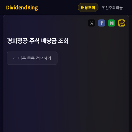
DividendKing
우선주괴리율
배당조회
평화정공 주식 배당금 조회
← 다른 종목 검색하기