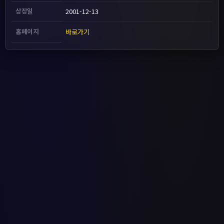
상장일
2001-12-13
홈페이지
바로가기