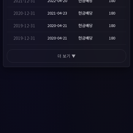
2021-12-31
2022-04-20
현금배당
180
2020-12-31
2021-04-23
현금배당
180
2019-12-31
2020-04-21
현금배당
180
2019-12-31
2020-04-21
현금배당
180
더 보기 ▼