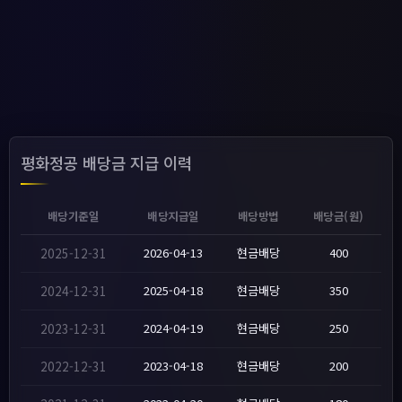
평화정공 배당금 지급 이력
배당기준일
배당지급일
배당방법
배당금(원)
2025-12-31
2026-04-13
현금배당
400
2024-12-31
2025-04-18
현금배당
350
2023-12-31
2024-04-19
현금배당
250
2022-12-31
2023-04-18
현금배당
200