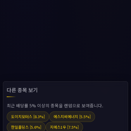
다른 종목 보기
최근 배당률 5% 이상의 종목을 랜덤으로 보여줍니다.
도이치모터스 [8.3%]
에스지씨에너지 [5.5%]
한일홀딩스 [5.6%]
지에스1우 [7.5%]