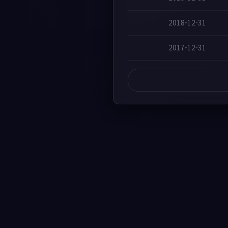
2018-12-31
2017-12-31