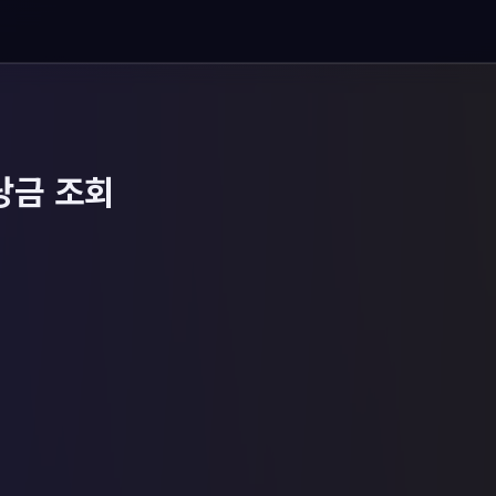
당금 조회