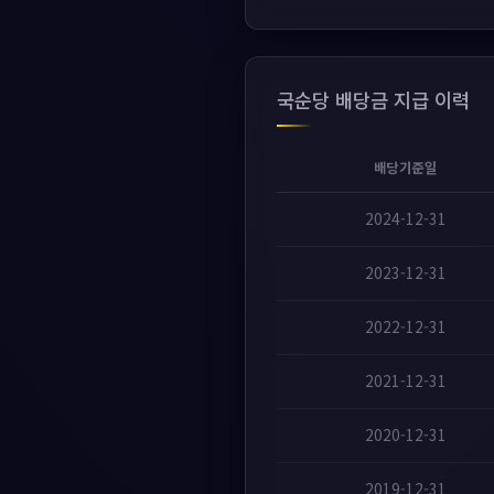
국순당 배당금 지급 이력
배당기준일
2024-12-31
2023-12-31
2022-12-31
2021-12-31
2020-12-31
2019-12-31