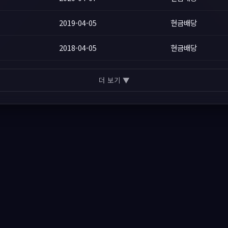
2019-04-05
현금배당
2018-04-05
현금배당
더 보기 ▼