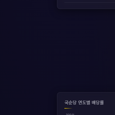
국순당 연도별 배당률