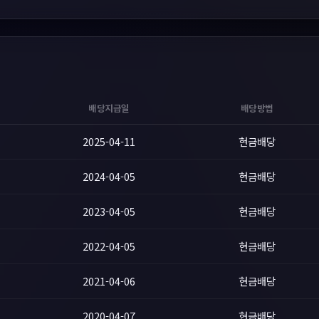
배당지급일
배당방법
2025-04-11
현금배당
2024-04-05
현금배당
2023-04-05
현금배당
2022-04-05
현금배당
2021-04-06
현금배당
2020-04-07
현금배당