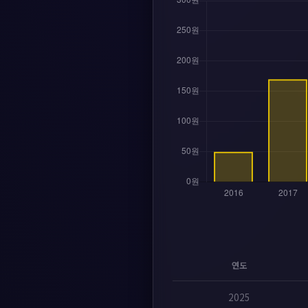
연도
2025