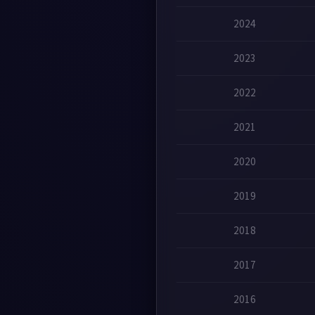
2024
2023
2022
2021
2020
2019
2018
2017
2016