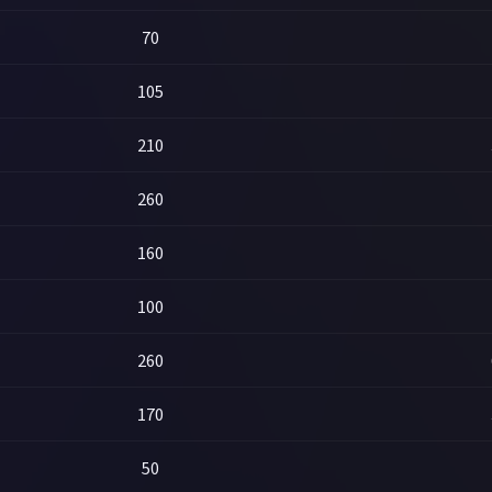
70
105
210
260
160
100
260
170
50