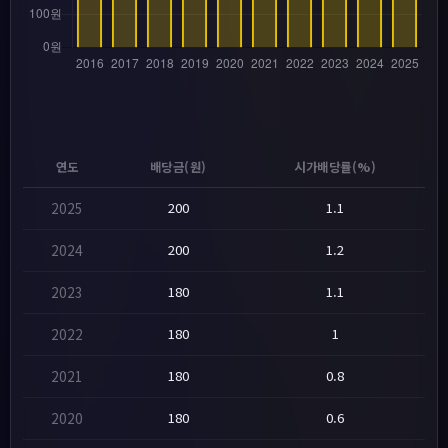
연도
배당금(원)
시가배당률(%)
2025
200
1.1
2024
200
1.2
2023
180
1.1
2022
180
1
2021
180
0.8
2020
180
0.6