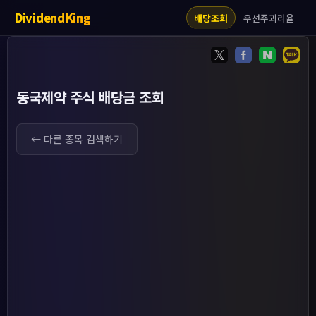
DividendKing
우선주괴리율
배당조회
동국제약 주식 배당금 조회
← 다른 종목 검색하기