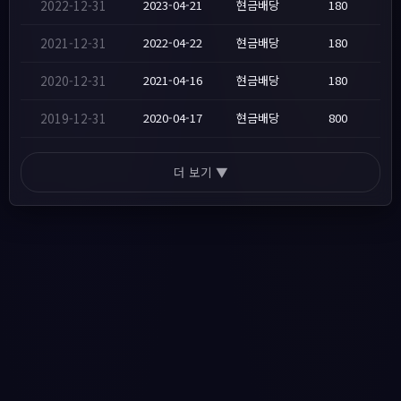
2022-12-31
2023-04-21
현금배당
180
2021-12-31
2022-04-22
현금배당
180
2020-12-31
2021-04-16
현금배당
180
2019-12-31
2020-04-17
현금배당
800
더 보기 ▼