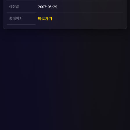
상장일
2007-05-29
홈페이지
바로가기