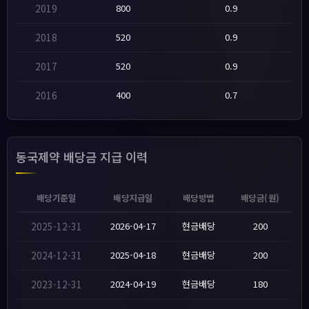
2019
800
0.9
2018
520
0.9
2017
520
0.9
2016
400
0.7
동국제약 배당금 지급 이력
배당기준일
배당지급일
배당방법
배당금(원)
2025-12-31
2026-04-17
현금배당
200
2024-12-31
2025-04-18
현금배당
200
2023-12-31
2024-04-19
현금배당
180