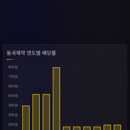
동국제약 연도별 배당률