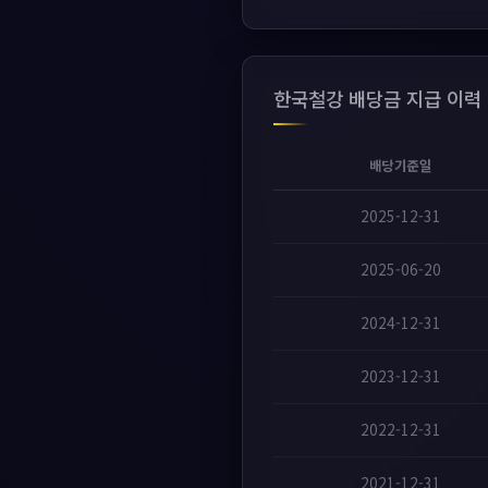
한국철강 배당금 지급 이력
배당기준일
2025-12-31
2025-06-20
2024-12-31
2023-12-31
2022-12-31
2021-12-31