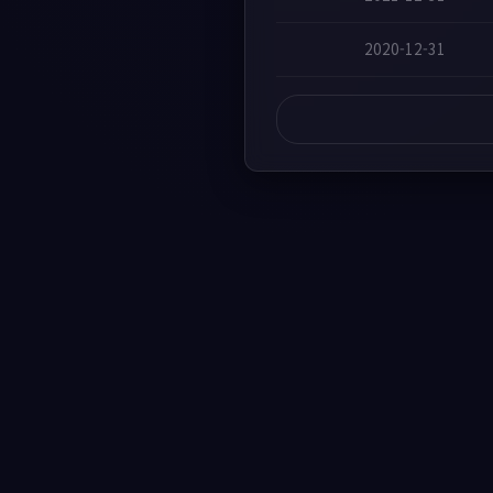
2020-12-31