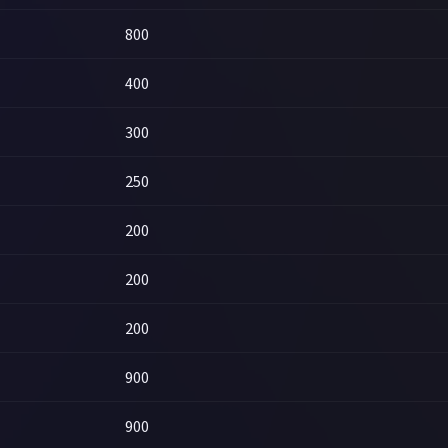
800
400
300
250
200
200
200
900
900