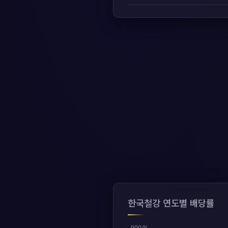
한국철강 연도별 배당률