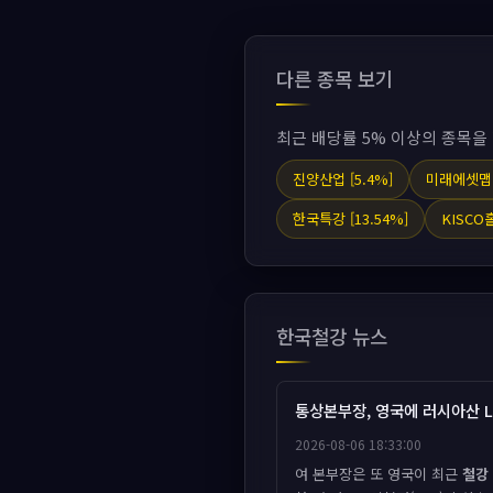
다른 종목 보기
최근 배당률 5% 이상의 종목을
진양산업 [5.4%]
미래에셋맵
한국특강 [13.54%]
KISCO
한국철강 뉴스
통상본부장, 영국에 러시아산 L
2026-08-06 18:33:00
여 본부장은 또 영국이 최근
철강