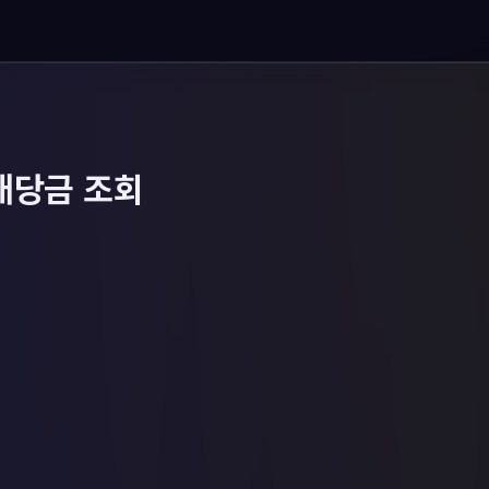
배당금 조회