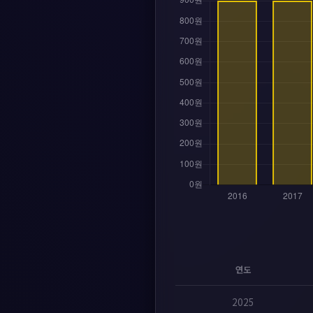
연도
2025