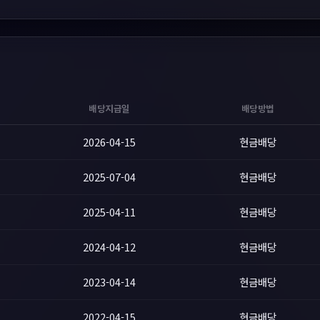
배당지급일
배당방법
2026-04-15
현금배당
2025-07-04
현금배당
2025-04-11
현금배당
2024-04-12
현금배당
2023-04-14
현금배당
2022-04-15
현금배당