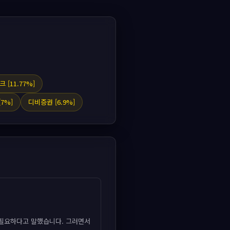
 [11.77%]
7%]
디비증권 [6.9%]
 필요하다고 말했습니다. 그러면서