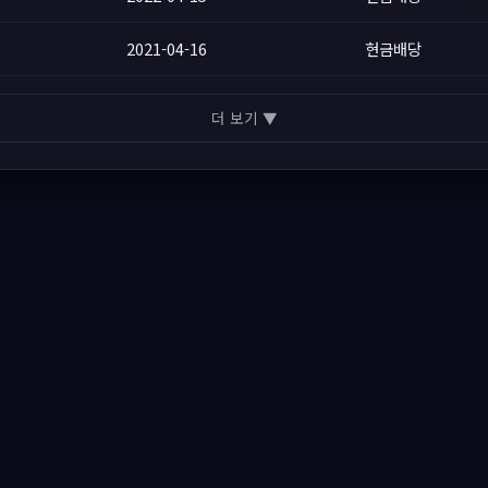
2021-04-16
현금배당
더 보기 ▼