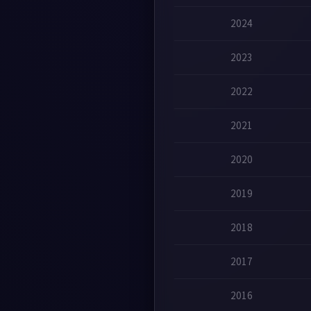
2024
2023
2022
2021
2020
2019
2018
2017
2016