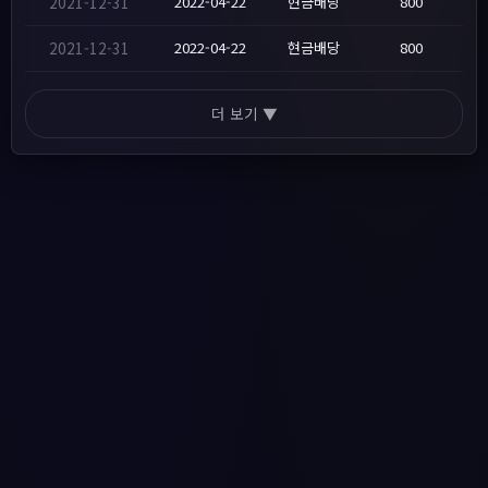
2021-12-31
2022-04-22
현금배당
800
2021-12-31
2022-04-22
현금배당
800
더 보기 ▼