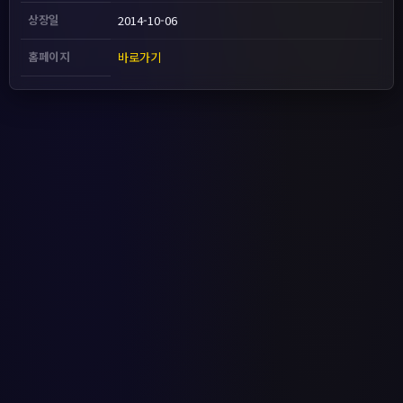
상장일
2014-10-06
홈페이지
바로가기