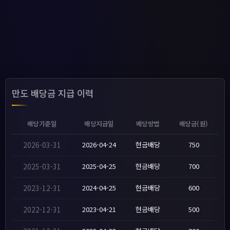
만도 배당금 지급 이력
배당기준일
배당지급일
배당방법
배당금(원)
2026-03-31
2026-04-24
현금배당
750
2025-03-31
2025-04-25
현금배당
700
2023-12-31
2024-04-25
현금배당
600
2022-12-31
2023-04-21
현금배당
500