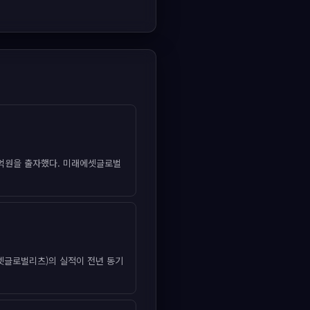
3억원을 출자했다. 미래에셋글로벌
셋글로벌리츠)의 실적이 전년 동기