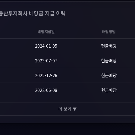
산투자회사 배당금 지급 이력
배당지급일
배당방법
2024-01-05
현금배당
2023-07-07
현금배당
2022-12-26
현금배당
2022-06-08
현금배당
더 보기 ▼