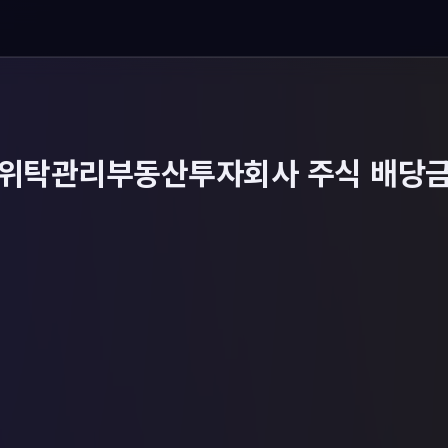
위탁관리부동산투자회사 주식 배당금