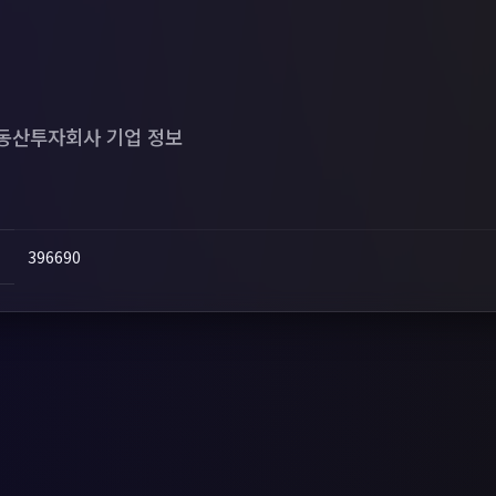
산투자회사 기업 정보
396690