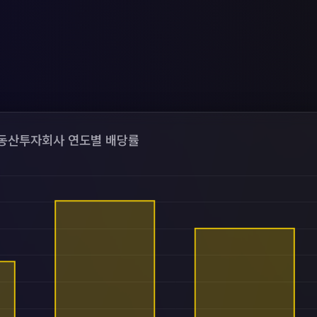
산투자회사 연도별 배당률