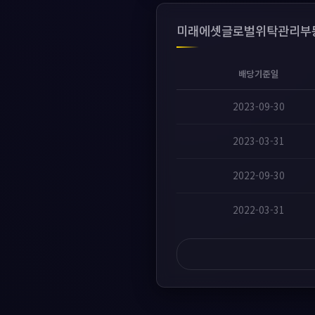
미래에셋글로벌위탁관리부동
배당기준일
2023-09-30
2023-03-31
2022-09-30
2022-03-31