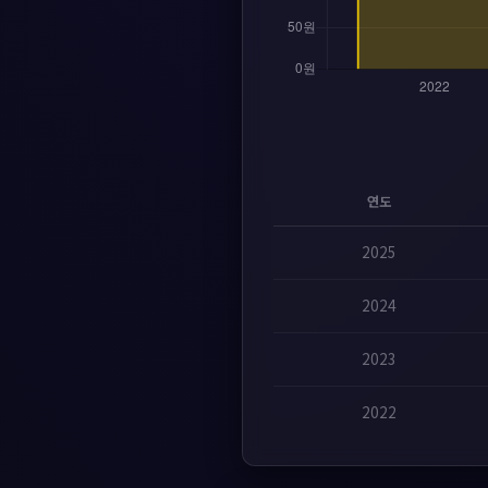
연도
2025
2024
2023
2022