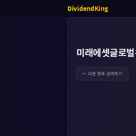
DividendKing
미래에셋글로벌
← 다른 종목 검색하기