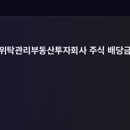
위탁관리부동산투자회사 주식 배당금