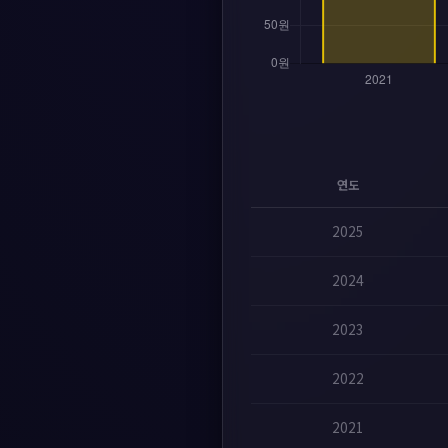
연도
2025
2024
2023
2022
2021