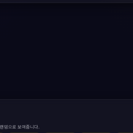
 랜덤으로 보여줍니다.