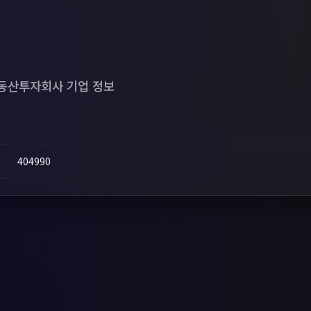
산투자회사 기업 정보
404990