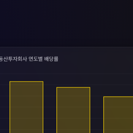
산투자회사 연도별 배당률