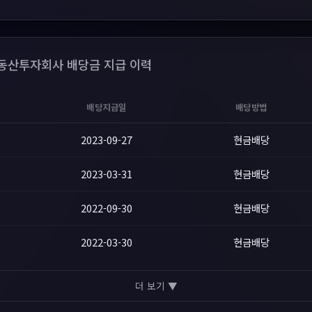
산투자회사 배당금 지급 이력
배당지급일
배당방법
2023-09-27
현금배당
2023-03-31
현금배당
2022-09-30
현금배당
2022-03-30
현금배당
더 보기 ▼