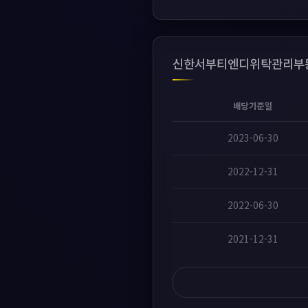
신한서부티엔디위탁관리부동
배당기준일
2023-06-30
2022-12-31
2022-06-30
2021-12-31