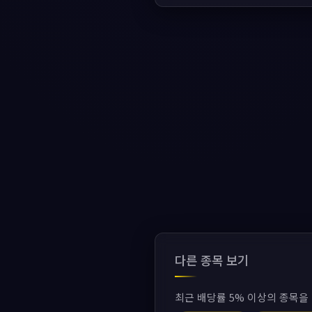
다른 종목 보기
최근 배당률 5% 이상의 종목을