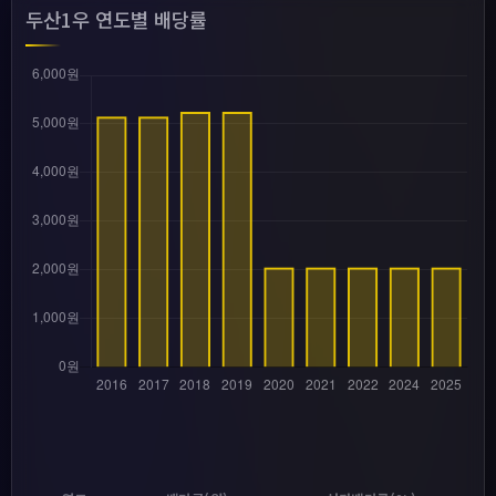
두산1우 연도별 배당률