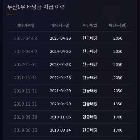
두산1우 배당금 지급 이력
배당기준일
배당지급일
배당방법
배당금(원)
2025-04-03
2025-04-30
현금배당
2050
2024-04-02
2024-04-26
현금배당
2050
2022-12-31
2023-04-28
현금배당
2050
2021-12-31
2022-04-28
현금배당
2050
2020-12-31
2021-04-29
현금배당
2050
2019-12-31
2020-04-29
현금배당
1350
2019-09-30
2019-11-06
현금배당
1300
2019-06-30
2019-08-14
현금배당
1300