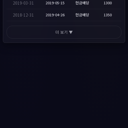
2019-03-31
2019-05-15
현금배당
1300
2018-12-31
2019-04-26
현금배당
1350
더 보기 ▼