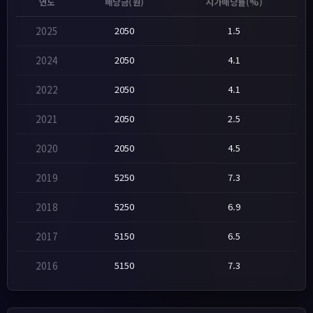
연도
배당금(원)
시가배당률(%)
2025
2050
1.5
2024
2050
4.1
2022
2050
4.1
2021
2050
2.5
2020
2050
4.5
2019
5250
7.3
2018
5250
6.9
2017
5150
6.5
2016
5150
7.3