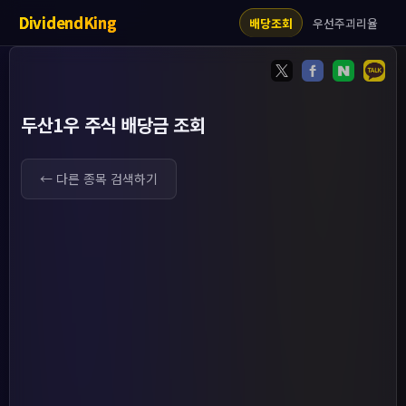
DividendKing
우선주괴리율
배당조회
두산1우 주식 배당금 조회
← 다른 종목 검색하기