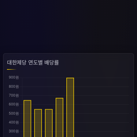
대한제당 연도별 배당률