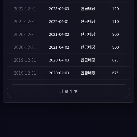
2022-12-31
2023-04-03
현금배당
120
2021-12-31
2022-04-01
현금배당
110
2020-12-31
2021-04-02
현금배당
900
2020-12-31
2021-04-02
현금배당
900
2019-12-31
2020-04-03
현금배당
675
2019-12-31
2020-04-03
현금배당
675
더 보기 ▼