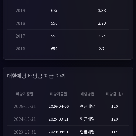
2019
675
3.38
2018
550
2.79
2017
550
2.24
2016
650
2.7
대한제당 배당금 지급 이력
배당기준일
배당지급일
배당방법
배당금(원)
2025-12-31
2026-04-06
현금배당
120
2024-12-31
2025-03-31
현금배당
120
2023-12-31
2024-04-01
현금배당
115