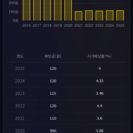
연도
배당금(원)
시가배당률(%)
2025
120
4
2024
120
4.33
2023
115
3.46
2022
120
4.4
2021
110
3.6
2020
900
3.86