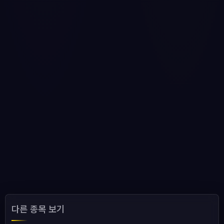
다른 종목 보기