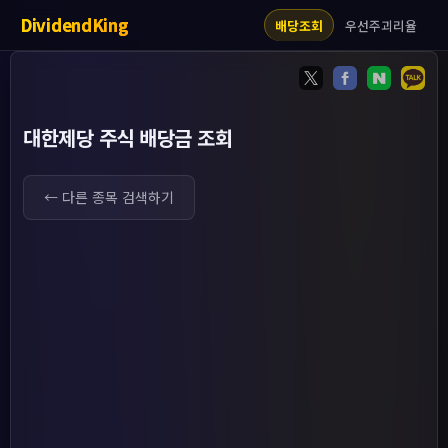
DividendKing
우선주괴리율
배당조회
대한제당 주식 배당금 조회
← 다른 종목 검색하기