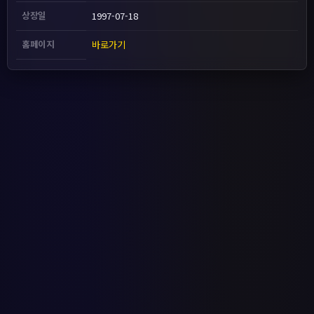
상장일
1997-07-18
홈페이지
바로가기