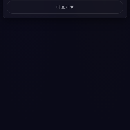
더 보기 ▼