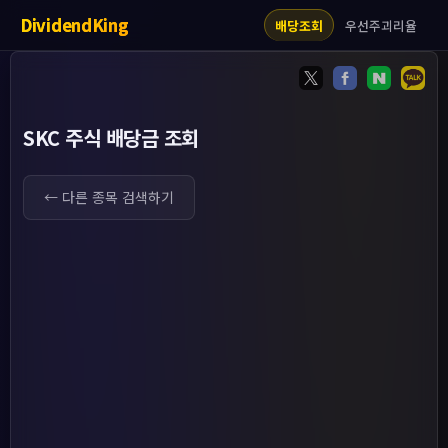
DividendKing
우선주괴리율
배당조회
SKC 주식 배당금 조회
← 다른 종목 검색하기