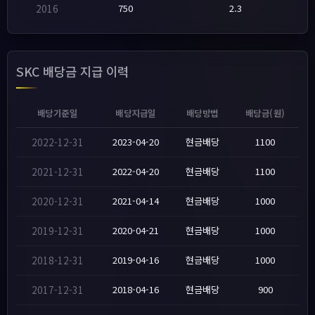
2016
750
2.3
SKC 배당금 지급 이력
배당기준일
배당지급일
배당방법
배당금(원)
2022-12-31
2023-04-20
현금배당
1100
2021-12-31
2022-04-20
현금배당
1100
2020-12-31
2021-04-14
현금배당
1000
2019-12-31
2020-04-21
현금배당
1000
2018-12-31
2019-04-16
현금배당
1000
2017-12-31
2018-04-16
현금배당
900