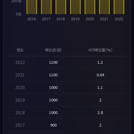
연도
배당금(원)
시가배당률(%)
2022
1100
1.2
2021
1100
0.64
2020
1000
1.1
2019
1000
2
2018
1000
2.8
2017
900
2