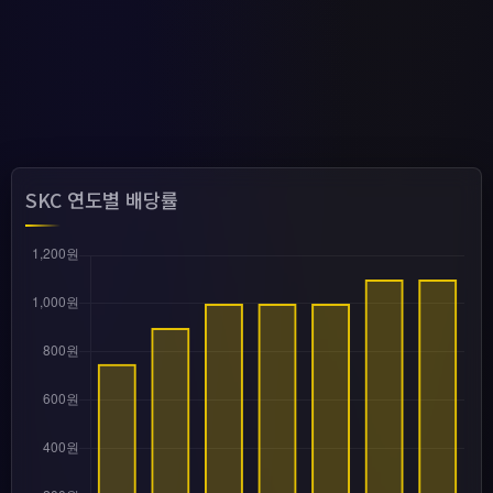
SKC 연도별 배당률