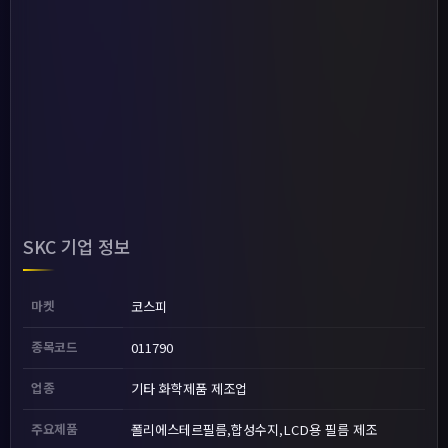
SKC 기업 정보
마켓
코스피
종목코드
011790
업종
기타 화학제품 제조업
주요제품
폴리에스테르필름,합성수지,LCD용 필름 제조