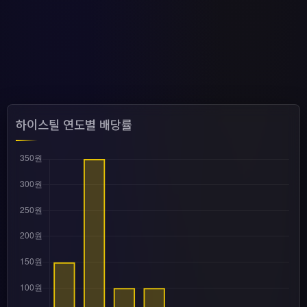
하이스틸 연도별 배당률