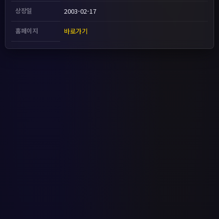
상장일
2003-02-17
홈페이지
바로가기