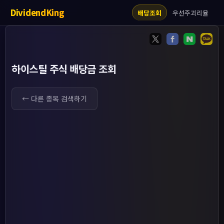
DividendKing
우선주괴리율
배당조회
하이스틸 주식 배당금 조회
← 다른 종목 검색하기