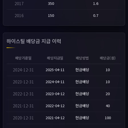
2017
350
1.6
2016
150
0.7
하이스틸 배당금 지급 이력
배당기준일
배당지급일
배당방법
배당금(원)
2024-12-31
2025-04-11
현금배당
10
2023-12-31
2024-04-11
현금배당
10
2022-12-31
2023-04-12
현금배당
20
2021-12-31
2022-04-12
현금배당
40
2020-12-31
2021-04-12
현금배당
100