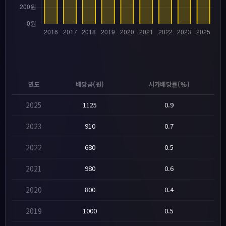
연도
배당금(원)
시가배당률(%)
2025
1125
0.9
2023
910
0.7
2022
680
0.5
2021
980
0.6
2020
800
0.4
2019
1000
0.5