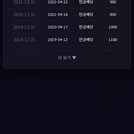
2021-12-31
2022-04-22
현금배당
980
2020-12-31
2021-04-16
현금배당
800
2019-12-31
2020-04-17
현금배당
1000
2018-12-31
2019-04-12
현금배당
1180
더 보기 ▼