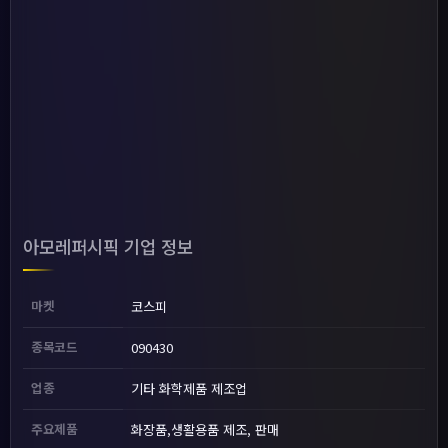
아모레퍼시픽 기업 정보
마켓
코스피
종목코드
090430
업종
기타 화학제품 제조업
주요제품
화장품,생활용품 제조, 판매