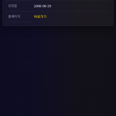
상장일
2006-06-29
홈페이지
바로가기