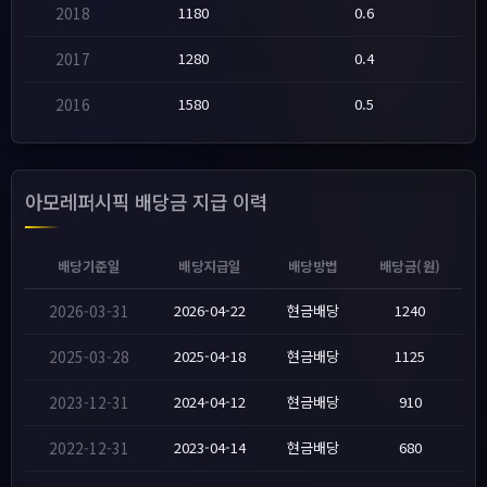
2018
1180
0.6
2017
1280
0.4
2016
1580
0.5
아모레퍼시픽 배당금 지급 이력
배당기준일
배당지급일
배당방법
배당금(원)
2026-03-31
2026-04-22
현금배당
1240
2025-03-28
2025-04-18
현금배당
1125
2023-12-31
2024-04-12
현금배당
910
2022-12-31
2023-04-14
현금배당
680