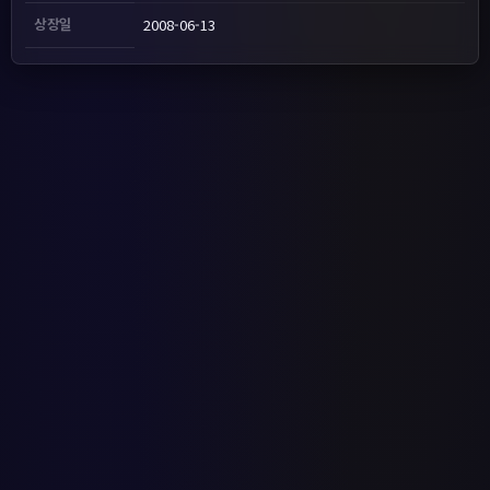
상장일
2008-06-13