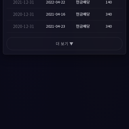
2021-12-31
2022-04-22
현금배당
140
2020-12-31
2021-04-16
현금배당
340
2020-12-31
2021-04-23
현금배당
340
더 보기 ▼