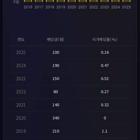
연도
배당금(원)
시가배당률(%)
2025
100
0.16
2024
190
0.47
2023
150
0.52
2022
80
0.27
2021
140
0.32
2020
340
0
2019
210
1.1