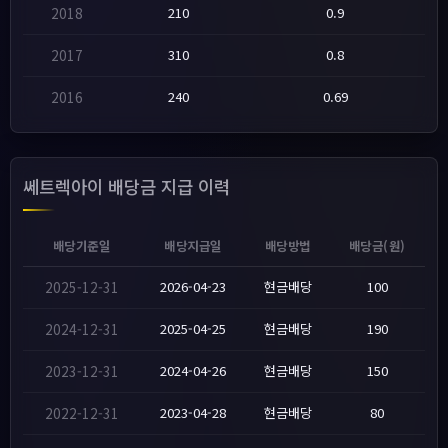
2018
210
0.9
2017
310
0.8
2016
240
0.69
쎄트렉아이 배당금 지급 이력
배당기준일
배당지급일
배당방법
배당금(원)
2025-12-31
2026-04-23
현금배당
100
2024-12-31
2025-04-25
현금배당
190
2023-12-31
2024-04-26
현금배당
150
2022-12-31
2023-04-28
현금배당
80