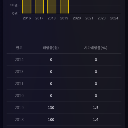
연도
배당금(원)
시가배당률(%)
2024
0
0
2023
0
0
2021
0
0
2020
0
0
2019
130
1.9
2018
100
1.6