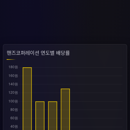
핸즈코퍼레이션 연도별 배당률