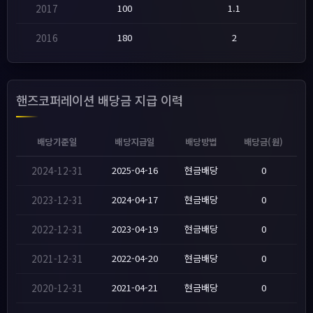
2017
100
1.1
2016
180
2
핸즈코퍼레이션 배당금 지급 이력
배당기준일
배당지급일
배당방법
배당금(원)
2024-12-31
2025-04-16
현금배당
0
2023-12-31
2024-04-17
현금배당
0
2022-12-31
2023-04-19
현금배당
0
2021-12-31
2022-04-20
현금배당
0
2020-12-31
2021-04-21
현금배당
0