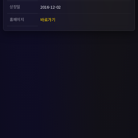
상장일
2016-12-02
홈페이지
바로가기