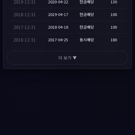
2019-12-31
2020-04-22
현금배당
130
2018-12-31
2019-04-17
현금배당
100
2017-12-31
2018-04-18
현금배당
100
2016-12-31
2017-04-25
동시배당
180
더 보기 ▼