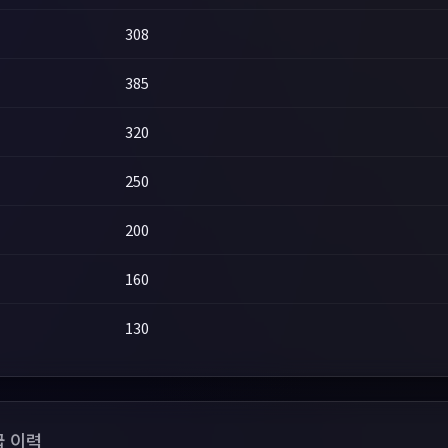
308
385
320
250
200
160
130
 이력