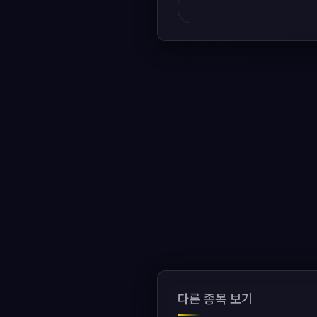
다른 종목 보기