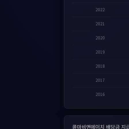
2022
2021
2020
2019
2018
2017
2016
콜마비앤에이치 배당금 지급