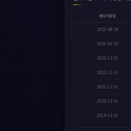
배당기준일
2025-08-29
2025-03-27
2023-12-31
2022-12-31
2021-12-31
2020-12-31
2019-12-31