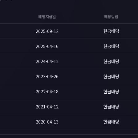
배당지급일
배당방법
2025-09-12
현금배당
2025-04-16
현금배당
2024-04-12
현금배당
2023-04-26
현금배당
2022-04-18
현금배당
2021-04-12
현금배당
2020-04-13
현금배당