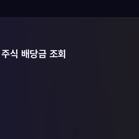
주식 배당금 조회