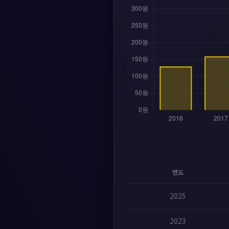
연도
2025
2023