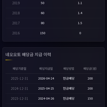
2019
50
1.1
2018
60
1.4
2017
80
1.5
2016
150
0
네오오토 배당금 지급 이력
배당기준일
배당지급일
배당방법
배당금(원)
2025-12-31
2026-04-24
현금배당
200
2024-12-31
2025-04-25
현금배당
200
2023-12-31
2024-04-26
현금배당
150