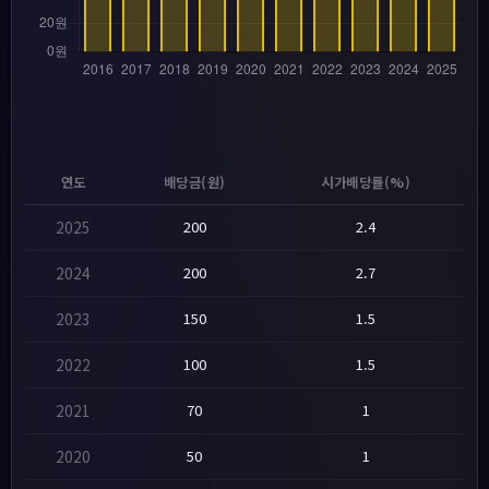
연도
배당금(원)
시가배당률(%)
2025
200
2.4
2024
200
2.7
2023
150
1.5
2022
100
1.5
2021
70
1
2020
50
1