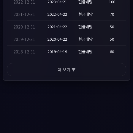
2022-12-31
2023-04-21
현금배당
100
2021-12-31
2022-04-22
현금배당
70
2020-12-31
2021-04-22
현금배당
50
2019-12-31
2020-04-22
현금배당
50
2018-12-31
2019-04-19
현금배당
60
더 보기 ▼