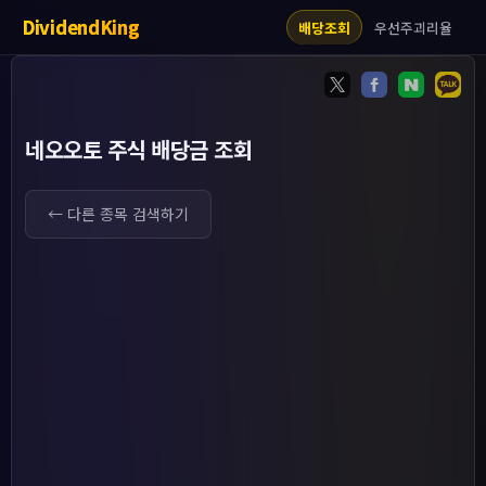
DividendKing
우선주괴리율
배당조회
네오오토 주식 배당금 조회
← 다른 종목 검색하기