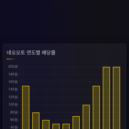
네오오토 연도별 배당률