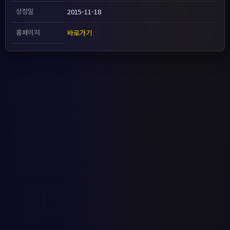
상장일
2015-11-18
홈페이지
바로가기