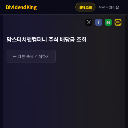
DividendKing
우선주괴리율
배당조회
맘스터치앤컴퍼니 주식 배당금 조회
← 다른 종목 검색하기