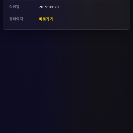
상장일
2015-08-28
홈페이지
바로가기