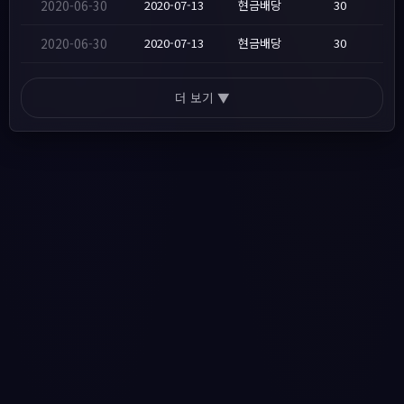
2020-06-30
2020-07-13
현금배당
30
2020-06-30
2020-07-13
현금배당
30
더 보기 ▼