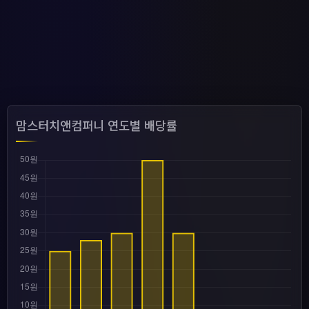
맘스터치앤컴퍼니 연도별 배당률