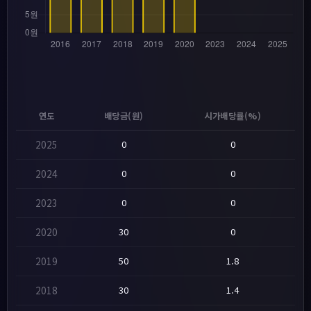
연도
배당금(원)
시가배당률(%)
2025
0
0
2024
0
0
2023
0
0
2020
30
0
2019
50
1.8
2018
30
1.4