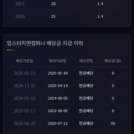
2017
28
1.4
2016
25
1.4
맘스터치앤컴퍼니 배당금 지급 이력
배당기준일
배당지급일
배당방법
배당금(원)
2025-05-13
2025-05-30
현금배당
0
2024-12-31
2025-04-14
현금배당
0
2024-05-02
2024-06-03
현금배당
0
2023-05-17
2023-06-05
현금배당
0
2020-06-30
2020-07-13
현금배당
30