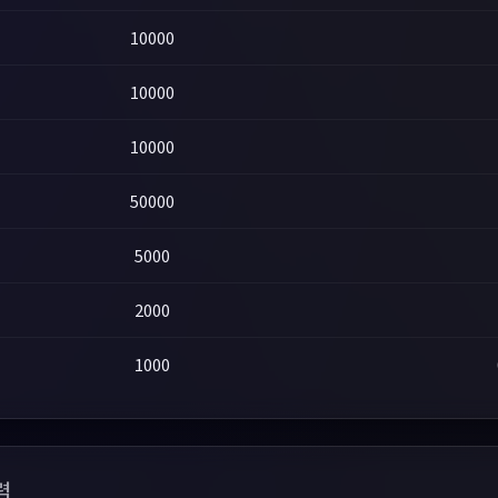
10000
10000
10000
50000
5000
2000
1000
력