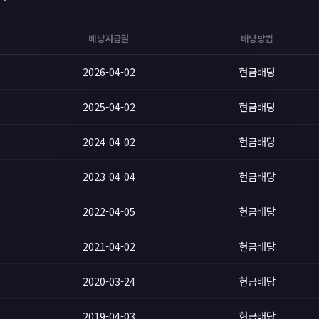
배당지급일
배당방법
2026-04-02
현금배당
2025-04-02
현금배당
2024-04-02
현금배당
2023-04-04
현금배당
2022-04-05
현금배당
2021-04-02
현금배당
2020-03-24
현금배당
2019-04-03
현금배당