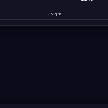
더 보기 ▼