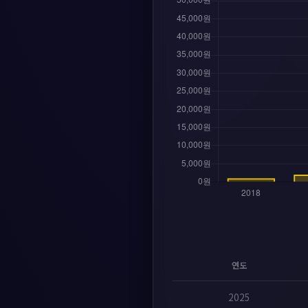
연도
2025