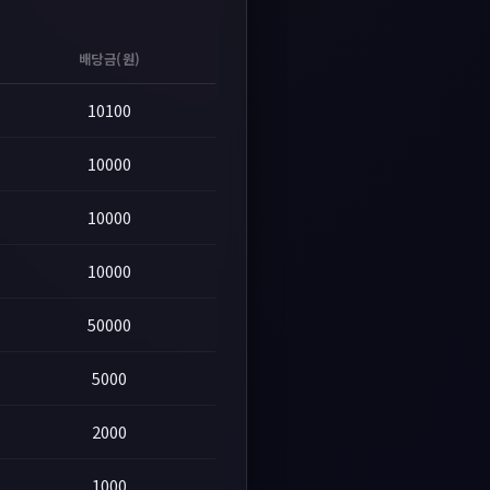
배당금(원)
10100
10000
10000
10000
50000
5000
2000
1000