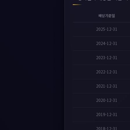
배당기준일
2025-12-31
2024-12-31
2023-12-31
2022-12-31
2021-12-31
2020-12-31
2019-12-31
2018-12-31