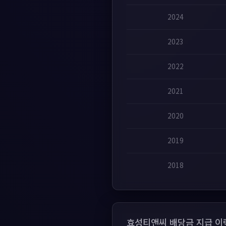
2024
2023
2022
2021
2020
2019
2018
효성티앤씨 배당금 지급 이