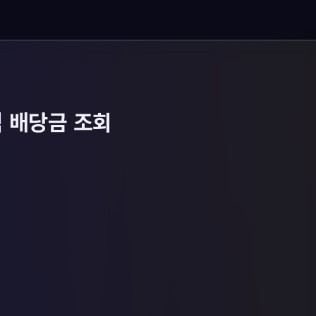
 배당금 조회