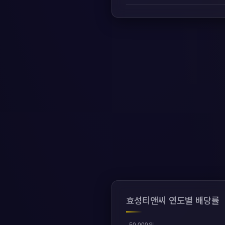
효성티앤씨 연도별 배당률