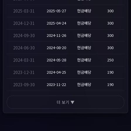
2025-03-31
2025-05-27
현금배당
300
2024-12-31
2025-04-24
현금배당
300
2024-09-30
2024-11-26
현금배당
300
2024-06-30
2024-08-20
현금배당
300
2024-03-31
2024-05-28
현금배당
250
2023-12-31
2024-04-25
현금배당
190
2023-09-30
2023-11-22
현금배당
190
더 보기 ▼