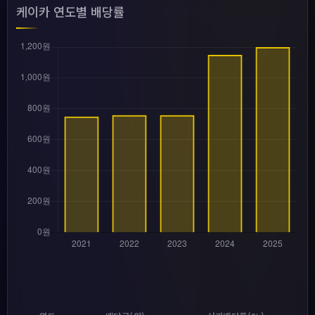
케이카 연도별 배당률