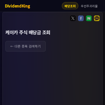
DividendKing
우선주괴리율
배당조회
케이카 주식 배당금 조회
← 다른 종목 검색하기