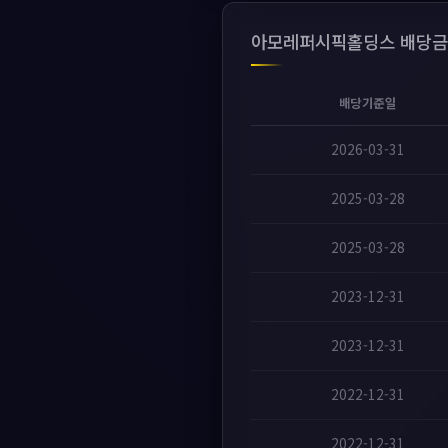
아모레퍼시픽홀딩스 배당금
배당기준일
2026-03-31
2025-03-28
2025-03-28
2023-12-31
2023-12-31
2022-12-31
2022-12-31