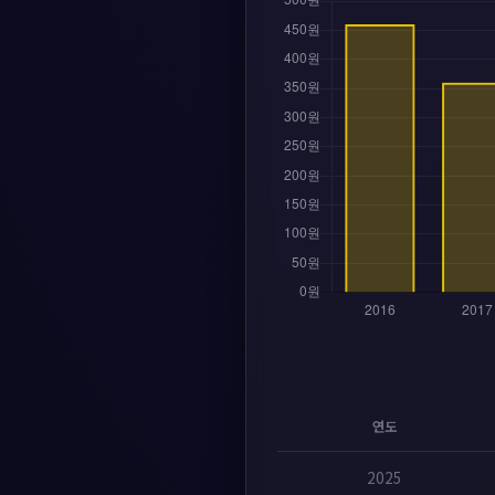
연도
2025