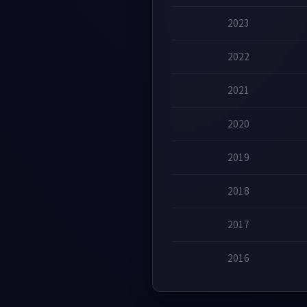
2023
2022
2021
2020
2019
2018
2017
2016