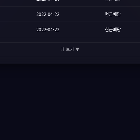
2022-04-22
현금배당
2022-04-22
현금배당
더 보기 ▼