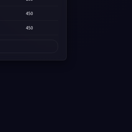
450
450