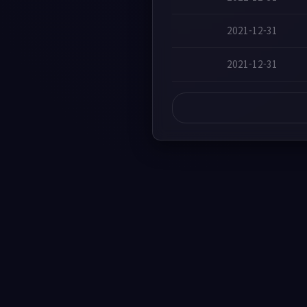
2021-12-31
2021-12-31