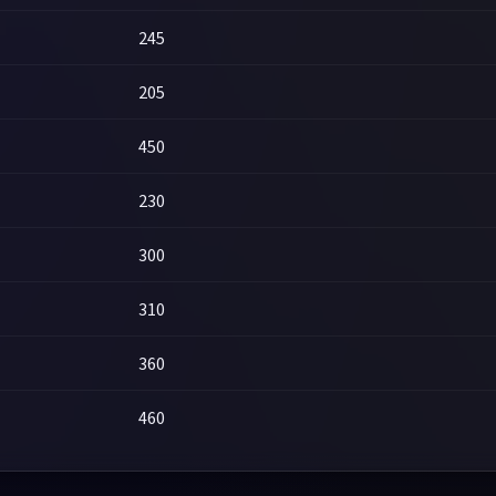
245
205
450
230
300
310
360
460