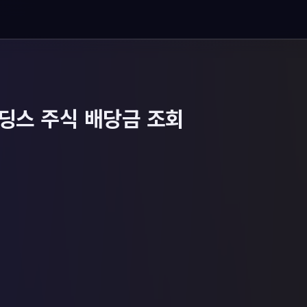
스 주식 배당금 조회