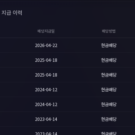
 지급 이력
배당지급일
배당방법
2026-04-22
현금배당
2025-04-18
현금배당
2025-04-18
현금배당
2024-04-12
현금배당
2024-04-12
현금배당
2023-04-14
현금배당
2023-04-14
현금배당