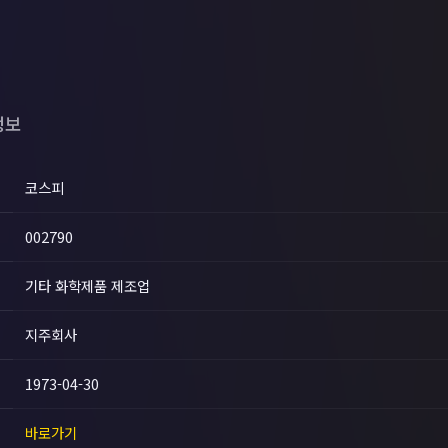
정보
코스피
002790
기타 화학제품 제조업
지주회사
1973-04-30
바로가기