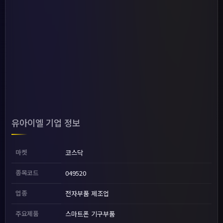
유아이엘 기업 정보
마켓
코스닥
종목코드
049520
업종
전자부품 제조업
주요제품
스마트폰 기구부품