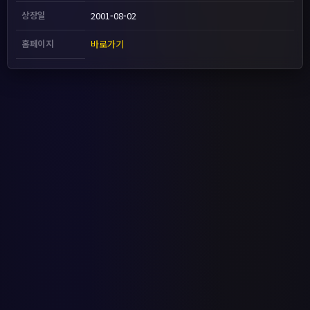
상장일
2001-08-02
홈페이지
바로가기