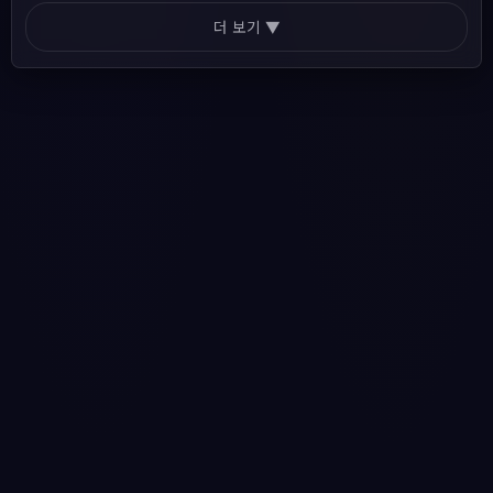
더 보기 ▼