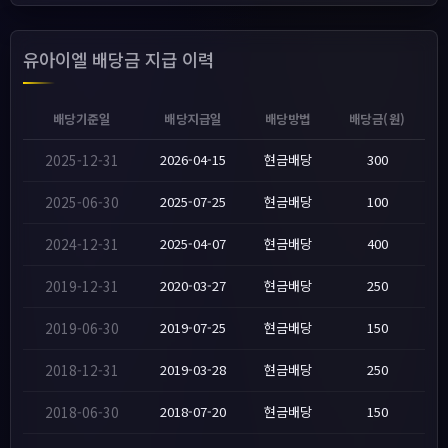
유아이엘 배당금 지급 이력
배당기준일
배당지급일
배당방법
배당금(원)
2025-12-31
2026-04-15
현금배당
300
2025-06-30
2025-07-25
현금배당
100
2024-12-31
2025-04-07
현금배당
400
2019-12-31
2020-03-27
현금배당
250
2019-06-30
2019-07-25
현금배당
150
2018-12-31
2019-03-28
현금배당
250
2018-06-30
2018-07-20
현금배당
150