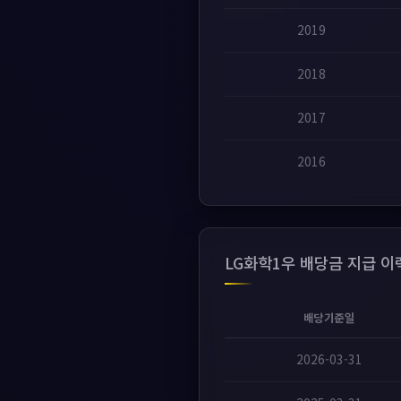
2019
2018
2017
2016
LG화학1우 배당금 지급 이
배당기준일
2026-03-31