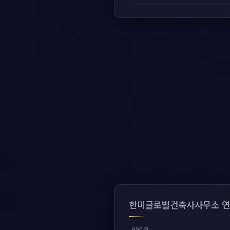
한미글로벌건축사사무소 연