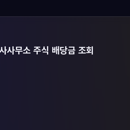
사사무소 주식 배당금 조회