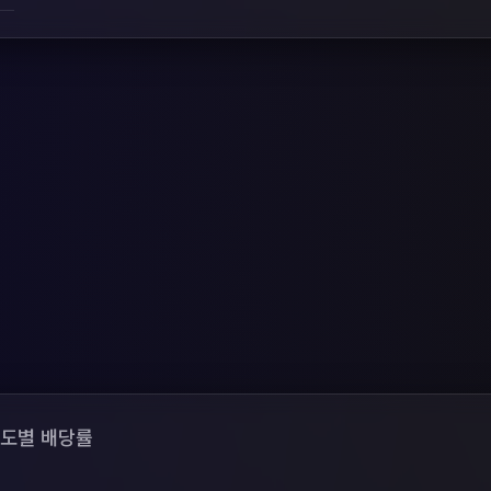
도별 배당률