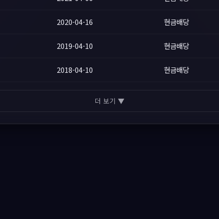
2020-04-16
현금배당
2019-04-10
현금배당
2018-04-10
현금배당
더 보기 ▼