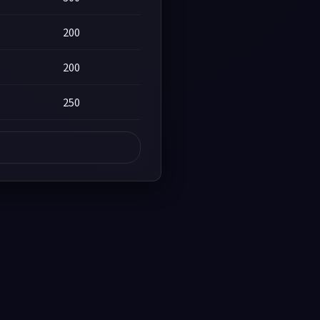
200
200
250