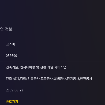
업 정보
코스피
053690
건축기술, 엔지니어링 및 관련 기술 서비스업
건축 설계,감리/건축공사,토목공사,설비공사,전기공사,안전공사
2009-06-23
바로가기