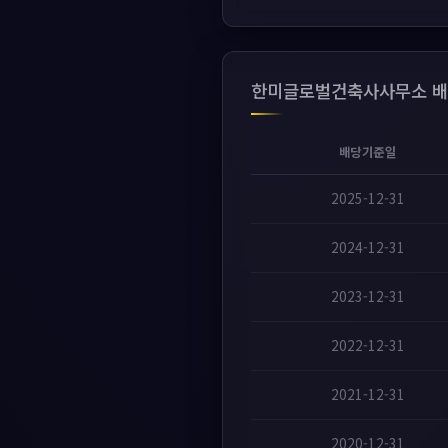
한미글로벌건축사사무소 배
배당기준일
2025-12-31
2024-12-31
2023-12-31
2022-12-31
2021-12-31
2020-12-31