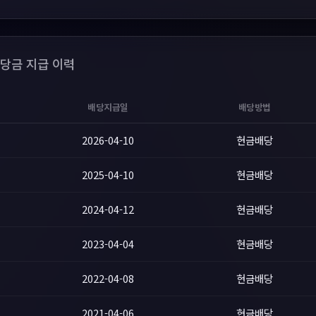
당금 지급 이력
배당지급일
배당방법
2026-04-10
현금배당
2025-04-10
현금배당
2024-04-12
현금배당
2023-04-04
현금배당
2022-04-08
현금배당
2021-04-06
현금배당