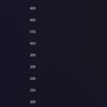
400
400
550
450
300
200
200
250
300