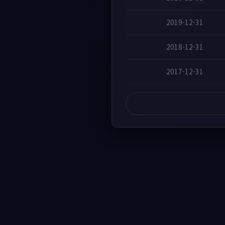
2019-12-31
2018-12-31
2017-12-31