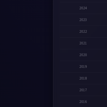
2024
2023
2022
2021
2020
2019
2018
2017
2016