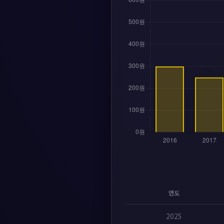
연도
2025